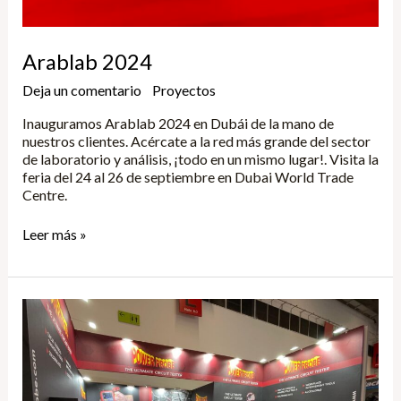
Arablab 2024
Deja un comentario
/
Proyectos
/
Yune
Inauguramos Arablab 2024 en Dubái de la mano de
nuestros clientes. Acércate a la red más grande del sector
de laboratorio y análisis, ¡todo en un mismo lugar!. Visita la
feria del 24 al 26 de septiembre en Dubai World Trade
Centre.
Leer más »
Automechanika
2024