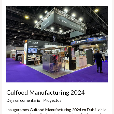
Gulfood
Manufacturing
2024
Gulfood Manufacturing 2024
Deja un comentario
/
Proyectos
/
Yune
Inauguramos Gulfood Manufacturing 2024 en Dubái de la