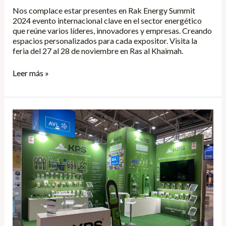
Nos complace estar presentes en Rak Energy Summit
2024 evento internacional clave en el sector energético
que reúne varios líderes, innovadores y empresas. Creando
espacios personalizados para cada expositor. Visita la
feria del 27 al 28 de noviembre en Ras al Khaimah.
Leer más »
Electronica
2024