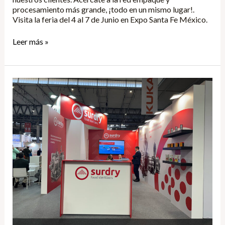
procesamiento más grande, ¡todo en un mismo lugar!.
Visita la feria del 4 al 7 de Junio en Expo Santa Fe México.
Leer más »
Hispack
2024