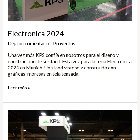
Electronica 2024
Deja un comentario
/
Proyectos
/
Yune
Una vez más KPS confía en nosotros para el diseño y
construcción de su stand. Esta vez para la feria Electronica
2024 en Múnich. Un stand vistoso y construido con
gráficas impresas en tela tensada.
Leer más »
Matelec
2024