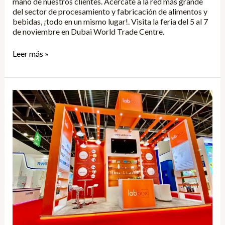
mano de nuestros clientes. Acércate a la red más grande
del sector de procesamiento y fabricación de alimentos y
bebidas, ¡todo en un mismo lugar!. Visita la feria del 5 al 7
de noviembre en Dubai World Trade Centre.
Leer más »
Arablab
2024