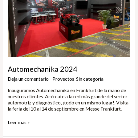
Automechanika 2024
Deja un comentario
/
Proyectos
,
Sin categoría
/
Yune
Inauguramos Automechanika en Frankfurt de la mano de
nuestros clientes. Acércate a la red más grande del sector
automotriz y diagnóstico, ¡todo en un mismo lugar!. Visita
la feria del 10 al 14 de septiembre en Messe Frankfurt.
Leer más »