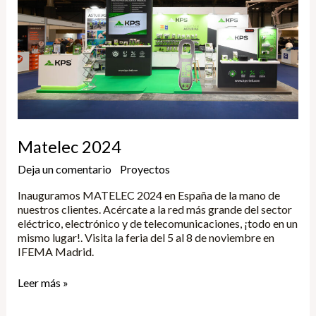
Matelec 2024
Deja un comentario
/
Proyectos
/
Yune
Inauguramos MATELEC 2024 en España de la mano de
nuestros clientes. Acércate a la red más grande del sector
eléctrico, electrónico y de telecomunicaciones, ¡todo en un
mismo lugar!. Visita la feria del 5 al 8 de noviembre en
IFEMA Madrid.
Leer más »