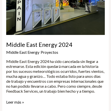
Middle East Energy 2024
Middle East Energy
,
Proyectos
/
Yune
Middle East Energy 2024 ha sido cancelada sin llegar a
estrenarse. Esta edición quedará marcada en la historia
por los sucesos meteorológicos ocurridos, fuertes vientos,
mucha agua y granizo… Todo estaba listo para unos días
de trabajo y encuentros con empresas internacionales que
no han podido llevarse a cabo. Pero como siempre, desde
Feedback Services, un trabajo bien hecho y a tiempo.
Leer más »