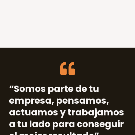
“Somos parte de tu
empresa, pensamos,
actuamos y trabajamos
a tu lado para conseguir