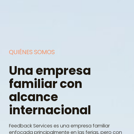
QUIÉNES SOMOS
Una empresa
familiar con
alcance
internacional
Feedback Services es una empresa familiar
enfocada principalmente en las ferias, pero con