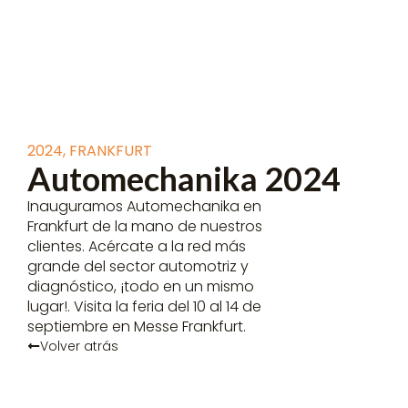
2024
,
FRANKFURT
Automechanika 2024
Inauguramos Automechanika en
Frankfurt de la mano de nuestros
clientes. Acércate a la red más
grande del sector automotriz y
diagnóstico, ¡todo en un mismo
lugar!. Visita la feria del 10 al 14 de
septiembre en Messe Frankfurt.
Volver atrás