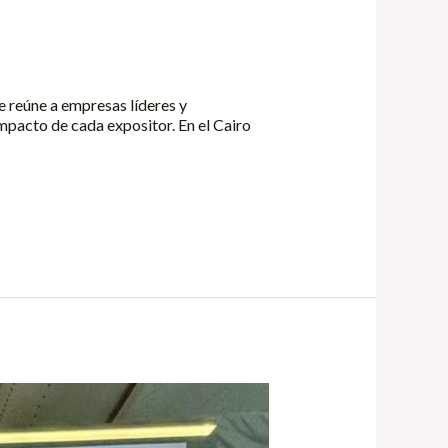
ue reúne a empresas líderes y
impacto de cada expositor. En el Cairo