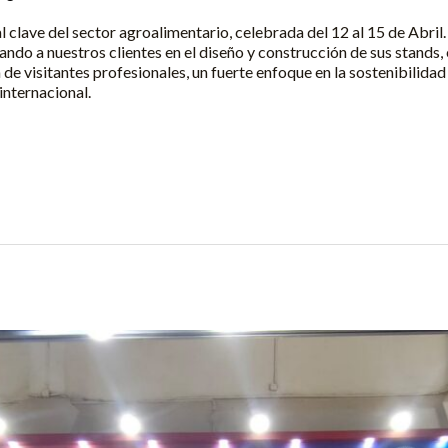
l clave del sector agroalimentario, celebrada del 12 al 15 de Abril
do a nuestros clientes en el diseño y construcción de sus stands,
de visitantes profesionales, un fuerte enfoque en la sostenibilidad
internacional.