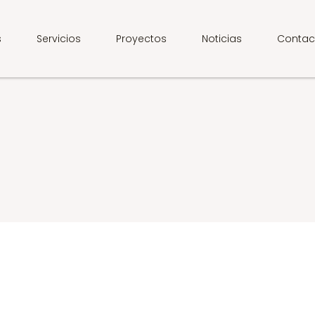
s
Servicios
Proyectos
Noticias
Contac