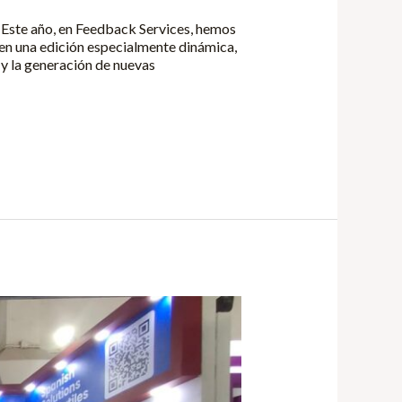
. Este año, en Feedback Services, hemos
 en una edición especialmente dinámica,
 y la generación de nuevas