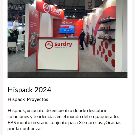
Hispack 2024
Hispack
,
Proyectos
/
Yune
Hispack, un punto de encuentro donde descubrir
soluciones y tendencias en el mundo del empaquetado.
FBS montó un stand conjunto para 3 empresas. ¡Gracias
por la confianza!