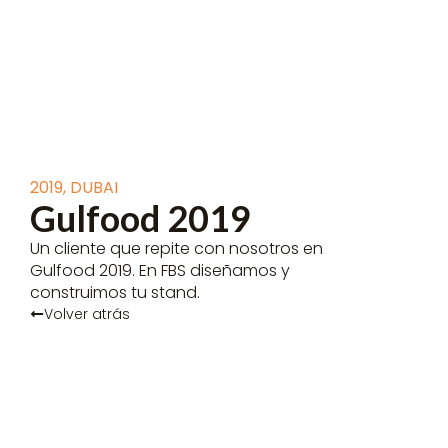
2019
,
DUBAI
Gulfood 2019
Un cliente que repite con nosotros en
Gulfood 2019. En FBS diseñamos y
construimos tu stand.
Volver atrás