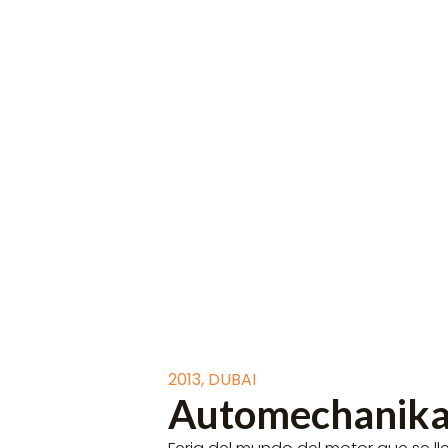
2013
,
DUBAI
Automechanika