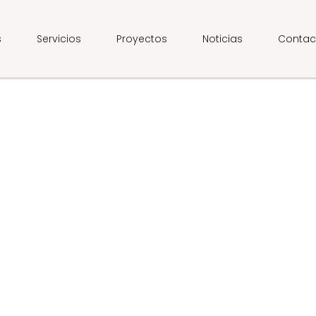
s
Servicios
Proyectos
Noticias
Contac