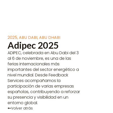
2025
,
ABU DABI
,
ABU DHABI
Adipec 2025
ADIPEC, celebrada en Abu Dabi del 3
al 6 de noviembre, es una de las
ferias internacionales más
importantes del sector energético a
nivel mundial. Desde Feedback
Services acompañamos la
participación de varias empresas
españolas, contribuyendo a reforzar
su presencia y visibilidad en un
entorno global.
Volver atrás